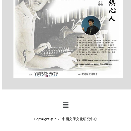
Copyright © 2026 中國文學文化研究中心