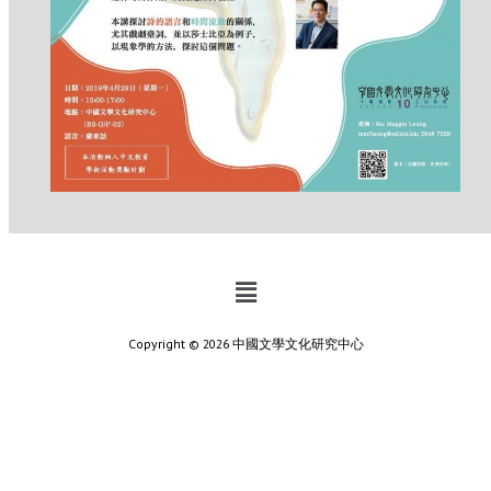
Copyright © 2026 中國文學文化研究中心