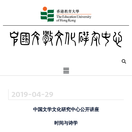
2019-04-29
中国文学文化研究中心公开讲座
时间与诗学