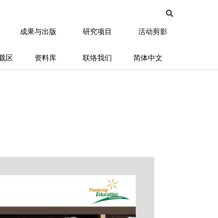
成果与出版
研究项目
活动剪影
载区
资料库
联络我们
简体中文