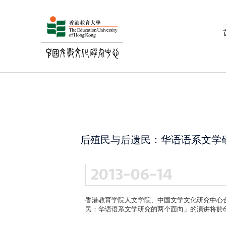
后殖民与后遗民：华语语系文学
2013-06-14
香港教育学院人文学院、中国文学文化研究中心
民：华语语系文学研究的两个面向」的演讲将於6