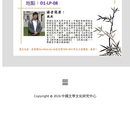
Copyright © 2026 中國文學文化研究中心