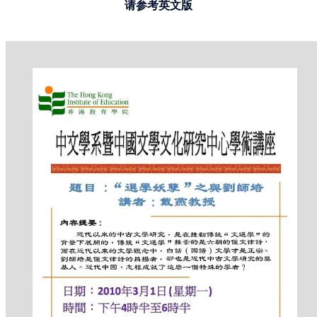
请参考英文版