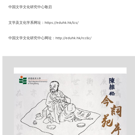
中国文学文化研究中心敬启
文学及文化学系网址：https://eduhk.hk/lcs/
中国文学文化研究中心网址：http://eduhk.hk/rccllc/