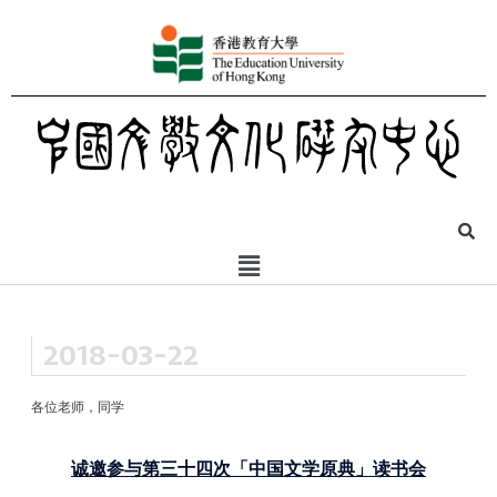
2018-03-22
各位老师，同学
诚邀参与第三十四次「中国文学原典」读书会