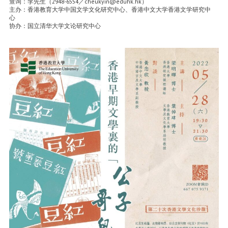
查询：李先生（2948-6554／cheukyin@eduhk.hk）
主办：香港教育大学中国文学文化研究中心、香港中文大学香港文学研究中
心
协办：国立清华大学文论研究中心