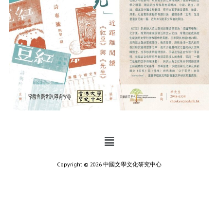
Copyright © 2026 中國文學文化研究中心