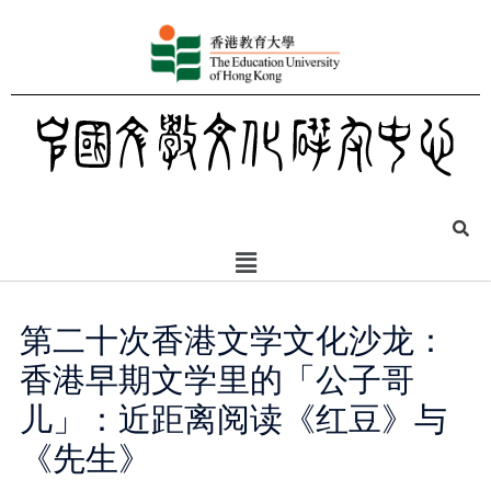
第二十次香港文学文化沙龙：
香港早期文学里的「公子哥
儿」：近距离阅读《红豆》与
《先生》