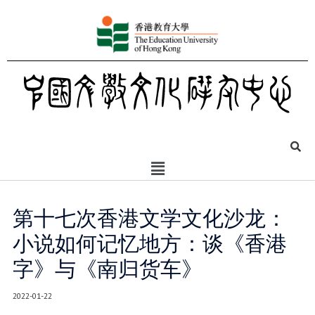
第十七次香港文学文化沙龙：
小说如何记忆地方：谈《香港
字》与《南归货车》
2022-01-22