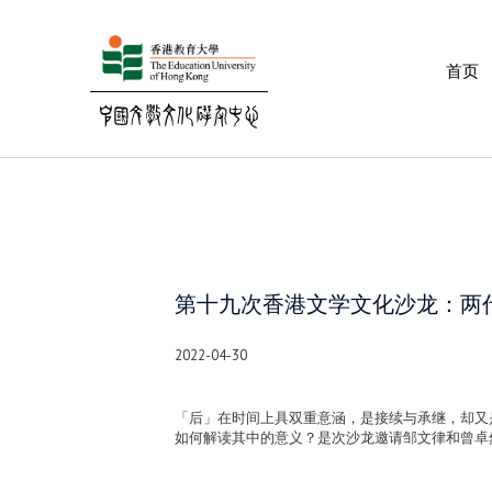
首页
第十九次香港文学文化沙龙：两
2022-04-30
「后」在时间上具双重意涵，是接续与承继，却又
如何解读其中的意义？是次沙龙邀请邹文律和曾卓