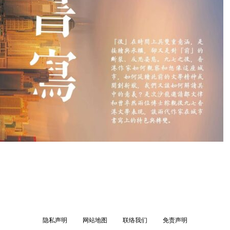
隐私声明
网站地图
联络我们
免责声明