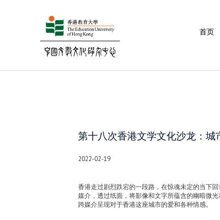
首页
第十八次香港文学文化沙龙：城
2022-02-19
香港走过剧烈跌宕的一段路，在惊魂未定的当下回
媒介，透过纸面，将影像和文字所蕴含的幽暗微
跨媒介呈现对于香港这座城市的爱和各种情感。