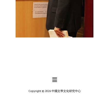
Copyright © 2026 中國文學文化研究中心