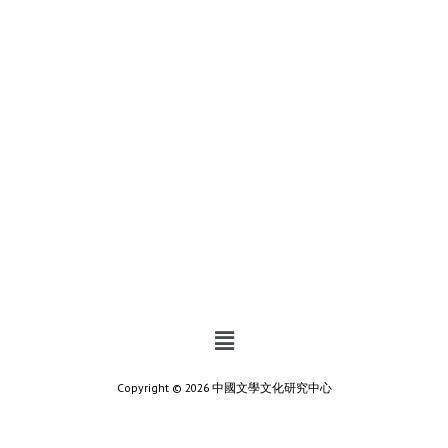
Copyright © 2026 中國文學文化研究中心