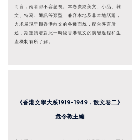
而言，兩者都不容忽視。本卷廣納美文、小品、雜
文、特寫、通訊等類型，兼容本地及非本地話題，
力求展現早期香港散文的各種面貌，配合導言所
述，期望讀者對此一時段香港散文的演變過程和生
產機制有所了解。
《香港文學大系1919-1949．散文卷二》
危令敦主編