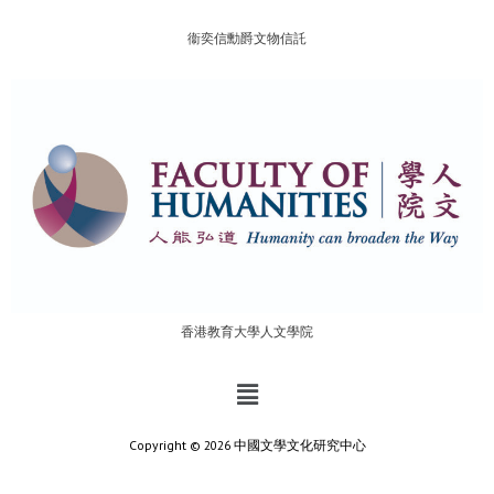
衞奕信勳爵文物信託
香港教育大學人文學院
Copyright © 2026 中國文學文化研究中心