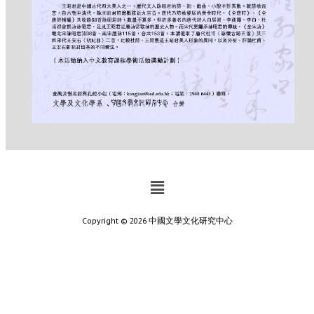
Copyright © 2026 中國文學文化研究中心