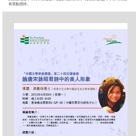
有茶點招待。