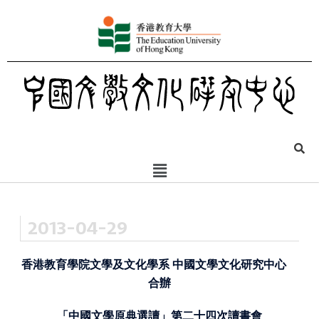
2013-04-29
香港教育學院文學及文化學系 中國文學文化研究中心
合辦
「中國文學原典選讀」第二十四次讀書會