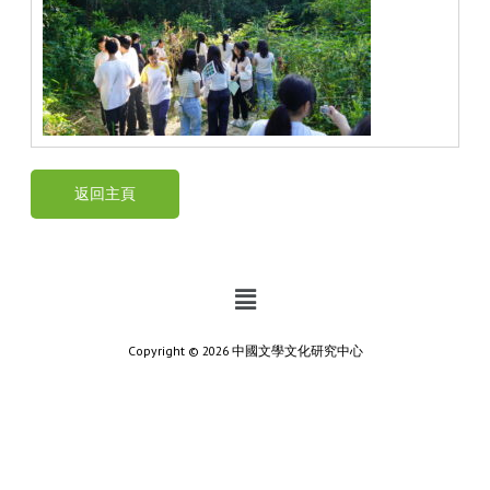
返回主頁
Copyright © 2026 中國文學文化研究中心