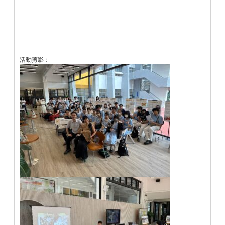
活動剪影：