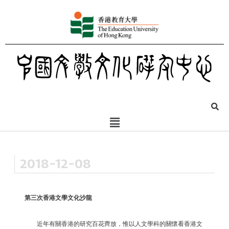
2018-12-08
第三次香港文學文化沙龍
近年有關香港的研究百花齊放，惟以人文學科的關懷看香港文