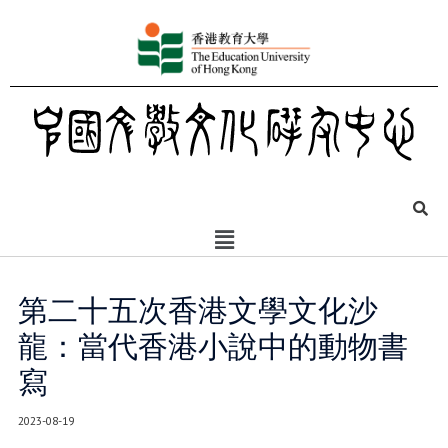
第二十五次香港文學文化沙
龍：當代香港小說中的動物書
寫
2023-08-19