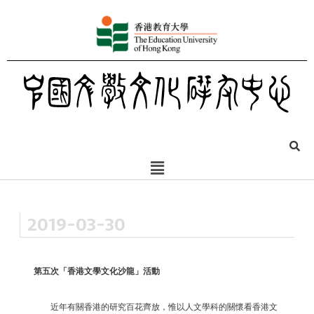
2019-03-30
第五次「香港文學文化沙龍」活動
近年有關香港的研究百花齊放，惟以人文學科的關懷看香港文