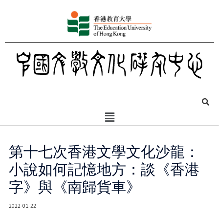
第十七次香港文學文化沙龍：
小說如何記憶地方：談《香港
字》與《南歸貨車》
2022-01-22