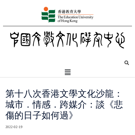
第十八次香港文學文化沙龍：
城市．情感．跨媒介：談《悲
傷的日子如何過》
2022-02-19