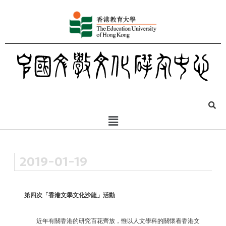
2019-01-19
第四次「香港文學文化沙龍」活動
近年有關香港的研究百花齊放，惟以人文學科的關懷看香港文