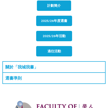
計劃簡介
2025/26年度選書
2025/26年活動
過往活動
關於「我城我書」
選書準則