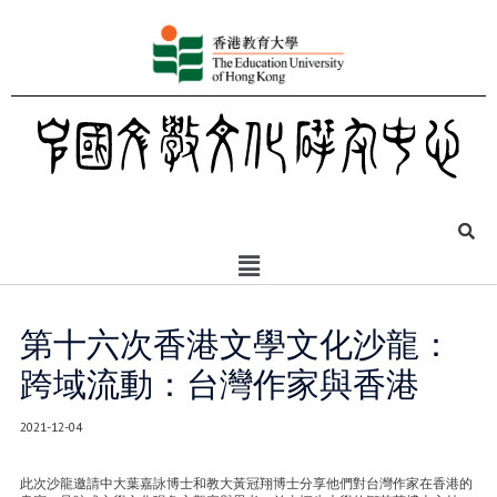
第十六次香港文學文化沙龍：
跨域流動：台灣作家與香港
2021-12-04
此次沙龍邀請中大葉嘉詠博士和教大黃冠翔博士分享他們對台灣作家在香港的