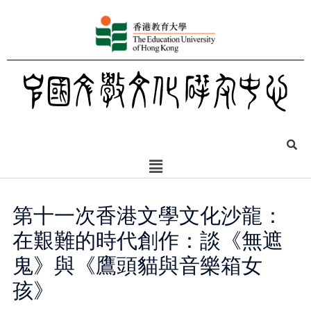
第十一次香港文學文化沙龍：
在艱難的時代創作：談《無遮
鬼》與《鷹頭貓與音樂箱女
孩》